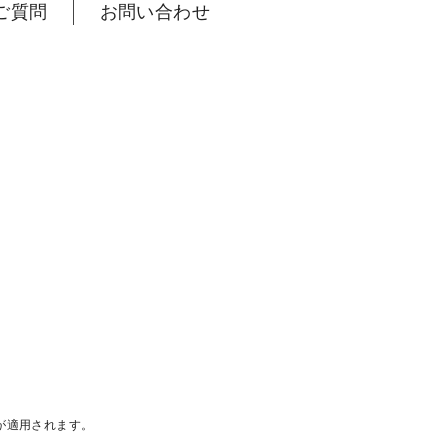
ご質問
お問い合わせ
が適用されます。