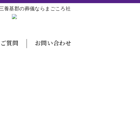
三養基郡の葬儀ならまごころ社
るご質問
お問い合わせ