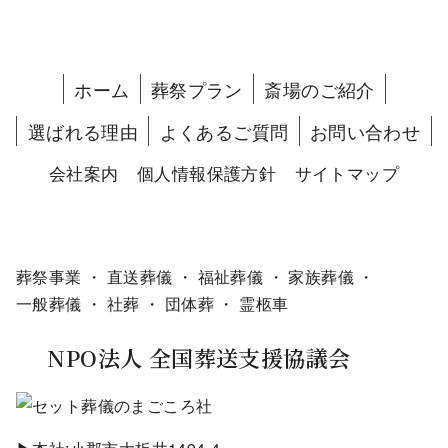
ホーム
葬祭プラン
斎場のご紹介
選ばれる理由
よくあるご質問
お問い合わせ
会社案内
個人情報保護方針
サイトマップ
葬祭事業 ・ 直送葬儀 ・ 福祉葬儀 ・ 家族葬儀 ・
一般葬儀 ・ 社葬 ・ 団体葬 ・ 霊柩車
NPO法人 全国葬送支援協議会