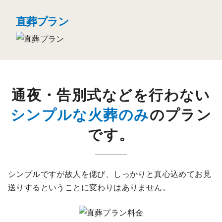
直葬プラン
通夜・告別式などを行わない
シンプルな火葬のみ
のプラン
です。
シンプルですが故人を偲び、
しっかりと真心込めてお見
送りするということに変わりはありません。