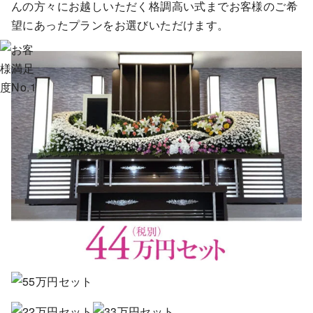
んの方々にお越しいただく格調高い式まで
お客様のご希
望にあったプランをお選びいただけます。