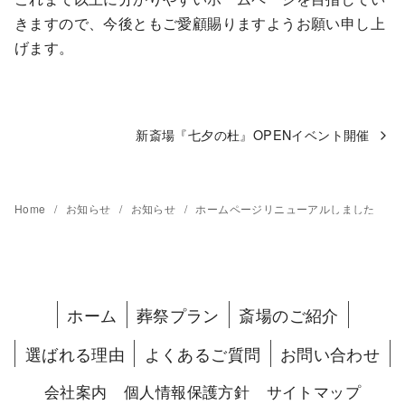
きますので、今後ともご愛顧賜りますようお願い申し上
げます。
新斎場『七夕の杜』OPENイベント開催
Home
お知らせ
お知らせ
ホームページリニューアルしました
ホーム
葬祭プラン
斎場のご紹介
選ばれる理由
よくあるご質問
お問い合わせ
会社案内
個人情報保護方針
サイトマップ